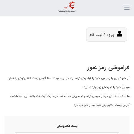
ورود / ثبت نام
فراموشی رمز عبور
آیا نام کاربری یا رمز عبور خود را فراموش کرده اید؟ در این صورت لطفا آدرس پست الکترونیکی یا شماره
موبایل خود را در بخش زیر وارد نمایید.
ما بانک اطلاعاتی خود را بررسی کرده و در صورتی که نام شما در سایت ثبت شده باشد این اطلاعات به
آدرس پست الکترونیکی شما ارسال خواهیم کرد
پست الکترونیکی