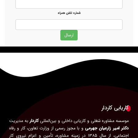
شماره تلفن همراه
کاریابی کاردار
موسسه مشاوره شغلی و کاریابی داخلی و بین‌المللی
کاردار
به مدیریت
دکتر امیر زارعیان جهرمی
و با مجوز رسمی از وزارت تعاون، کار و رفاه
اجتماعی، از سال ۱۳۸۵ در زمینه مشاوره، تأمین و اعزام نیروی کار