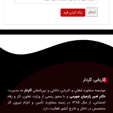
کاریابی کاردار
موسسه مشاوره شغلی و کاریابی داخلی و بین‌المللی
کاردار
به مدیریت
دکتر امیر زارعیان جهرمی
و با مجوز رسمی از وزارت تعاون، کار و رفاه
اجتماعی، از سال ۱۳۸۵ در زمینه مشاوره، تأمین و اعزام نیروی کار
متخصص در داخل و خارج کشور فعالیت دارد.