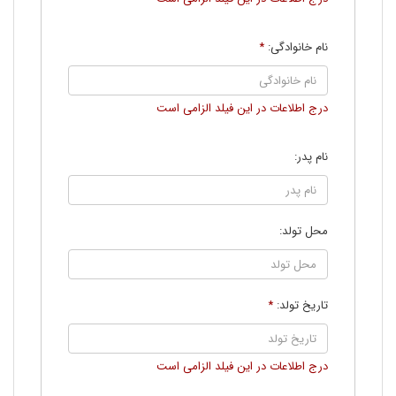
نام خانوادگی:
*
درج اطلاعات در اين فيلد الزامی است
نام پدر:
محل تولد:
تاریخ تولد:
*
درج اطلاعات در اين فيلد الزامی است