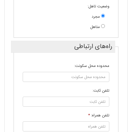
وضعیت تاهل:
مجرد
متاهل
راه‌های ارتباطی
محدوده محل سکونت:
تلفن ثابت:
تلفن همراه:
*