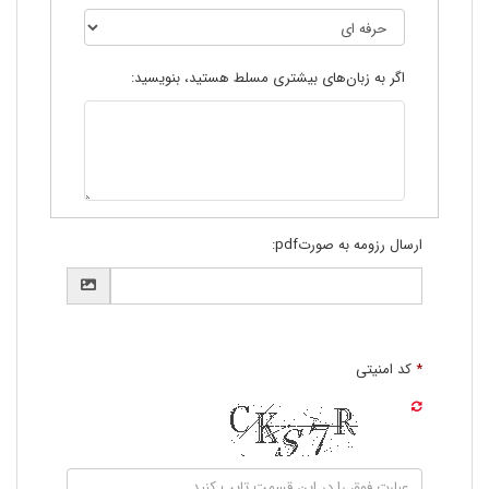
اگر به زبان‌های بیشتری مسلط هستید، بنویسید:
ارسال رزومه به صورتpdf:
*
کد امنیتی