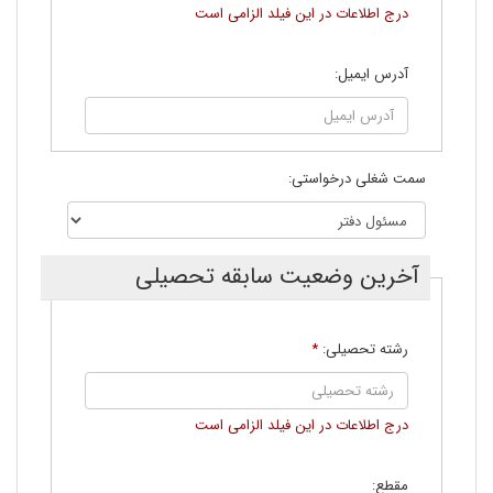
درج اطلاعات در اين فيلد الزامی است
آدرس ایمیل:
سمت شغلی درخواستی:
آخرین وضعیت سابقه تحصیلی
رشته تحصیلی:
*
درج اطلاعات در اين فيلد الزامی است
مقطع: