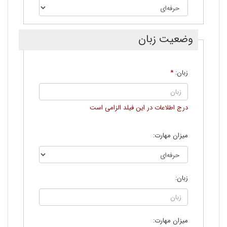
وضعیت زبان
زبان:
*
درج اطلاعات در اين فيلد الزامی است
میزان مهارت:
زبان:
میزان مهارت: