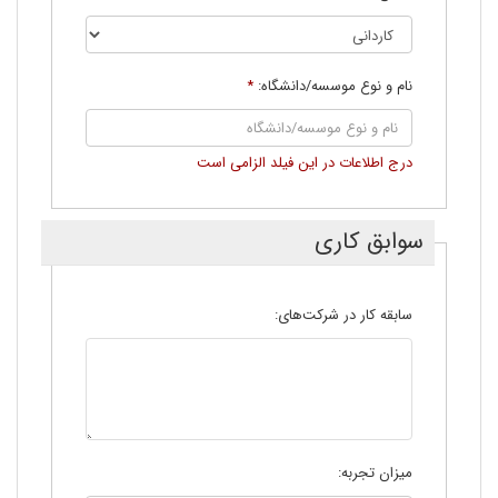
نام و نوع موسسه/دانشگاه:
*
درج اطلاعات در اين فيلد الزامی است
سوابق کاری
سابقه کار در شرکت‌های:
میزان تجربه: