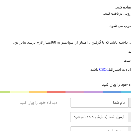
فاده کنند
.
رویی دریافت کنند
.
حسوب می شود
.
:
.
لات استرالیا
CSOL
باشد
.
 خود را بیان کنید