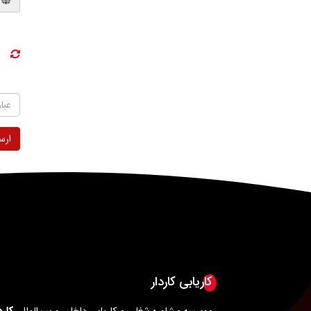
ارس
کاریابی کاردار