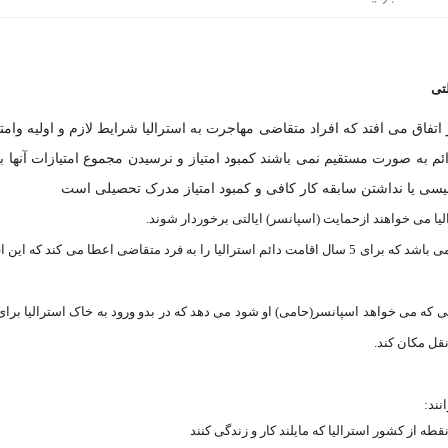
تی
 اتفاق می افتد که افراد متقاضی مهاجرت به استرالیا شرایط لازم و اولیه وامتی
یسی یا نداشتن سابقه کار کافی و کمبود امتیاز مدرک تحصیلی است
ا می خواهند ازحمایت (اسپانسر) ایالتی برخوردار شوند.
نقل مکان کند
.
: