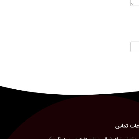
عات تماس