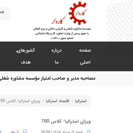
صفحه
درباره
کشورهای
اصلی
ما
هدف
مصاحبه مدیر و صاحب امتیاز مؤسسه مشاوره شغلی، کا
استرالیا
اقتصاد استرالیا
ویزای استرالیا- کلاس 190
ویزای استرالیا- کلاس 190
شنبه ۱۷ مرداد ۱۴۰۵ | 00:00
0 نظر