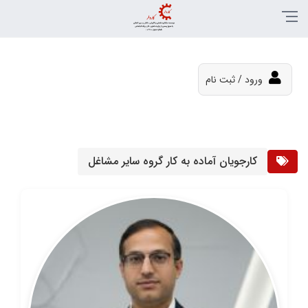
ورود / ثبت نام
کارجویان آماده به کار گروه سایر مشاغل