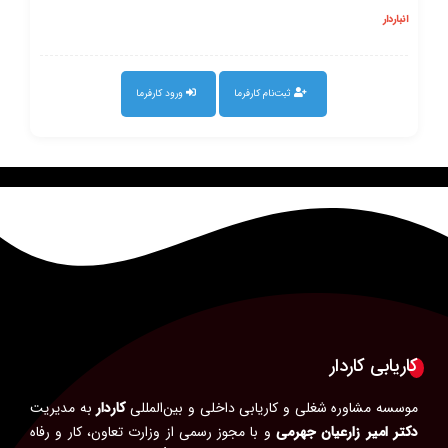
انباردار
ثبت‌نام کارفرما
ورود کارفرما
کاریابی کاردار
موسسه مشاوره شغلی و کاریابی داخلی و بین‌المللی
کاردار
به مدیریت
دکتر امیر زارعیان جهرمی
و با مجوز رسمی از وزارت تعاون، کار و رفاه