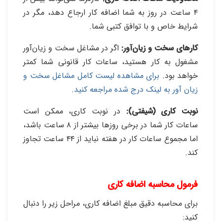
۴ ساعت در روز به شما اضافه کار ارجاع دهد، مگر در
شرایط خاص و با توافق کتبی شما
.
کارهای سخت و زیان‌آور:
اگر در مشاغل سخت و زیان‌آور
مشغول به کار هستید، ساعات کار قانونی شما کمتر
خواهد بود.
برای مشاهده لیست کامل مشاغل سخت و
زیان آور به لینک درج شده مراجعه کنید
.
نوبت کاری (شیفتی):
در نوبت کاری، ممکن است
ساعات کار شما در برخی روزها بیشتر از ۸ ساعت باشد،
اما مجموع ساعات کار در هفته نباید از ۴۴ ساعت تجاوز
کند
.
فرمول محاسبه اضافه کاری
برای محاسبه دقیق مبلغ اضافه کاری، مراحل زیر را دنبال
کنید
: