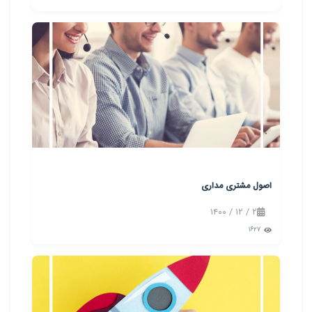
اصول مشتری مداری
۲ / ۱۲ / ۱۴۰۰
۱۶۲۷