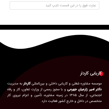
ارسال
کاریابی کاردار
موسسه مشاوره شغلی و کاریابی داخلی و بین‌المللی
کاردار
به مدیریت
دکتر امیر زارعیان جهرمی
و با مجوز رسمی از وزارت تعاون، کار و رفاه
اجتماعی، از سال ۱۳۸۵ در زمینه مشاوره، تأمین و اعزام نیروی کار
متخصص در داخل و خارج کشور فعالیت دارد.