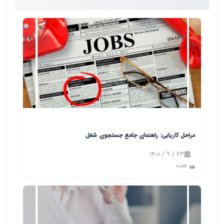
مراحل کاریابی: راهنمای جامع جستجوی شغل
۲۳ / ۹ / ۱۴۰۱
۲۰۳۴