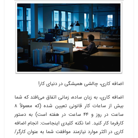
اضافه کاری، چالشی همیشگی در دنیای کار!
اضافه کاری، به زبان ساده، زمانی اتفاق می‌افتد که شما
بیش از ساعات کار قانونی تعیین شده (که معمولاً ۸
ساعت در روز و ۴۴ ساعت در هفته است) به دستور
کارفرما کار کنید. اما نکته کلیدی اینجاست: انجام اضافه
کاری در اکثر موارد نیازمند موافقت شما به عنوان کارگر/