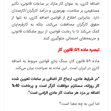
اضافه کاری، به عنوان کار مازاد بر ساعات قانونی، تأثیر
مستقیمی بر سلامت، بهره‌وری و درآمد کارگران/کارمندان
دارد. بنابراین اطلاع از قوانین اضافه کاری، نه تنها از
حقوق کارگران محافظت می‌کند، بلکه به کارفرمایان
کمک می‌کند تا با رعایت قوانین، از بروز مشکلات قانونی
و جریمه‌های احتمالی جلوگیری کنند
.
تبصره ماده ۵۹ قانون کار
ماده ۵۹ قانون کار، سنگ بنای قوانین مربوط به اضافه
کاری در ایران است. این ماده به صراحت بیان می‌کند
:
"
در شرایط عادی، ارجاع کار اضافی بر ساعات تعیین شده
کار روزانه، مستلزم موافقت کارگر است و پرداخت 40%
اضافه بر مزد هر ساعت کار عادی الزامی است
."
اما این به چه معنا است؟