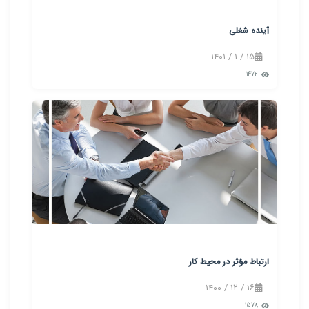
آینده شغلی
۱۵ / ۱ / ۱۴۰۱
۱۴۷۲
ارتباط مؤثر در محیط کار
۱۶ / ۱۲ / ۱۴۰۰
۱۵۷۸