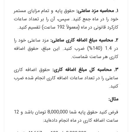
۱. محاسبه مزد ساعتی:
حقوق پایه و تمام مزایای مستمر
خود را در ماه جمع کنید. سپس، آن را بر تعداد ساعات
کارکرد قانونی در ماه (معمولاً 192 ساعت) تقسیم کنید
.
۲. محاسبه مبلغ اضافه کاری ساعتی:
مزد ساعتی خود را
در 1.4 (140%) ضرب کنید. این مبلغ، حقوق اضافه
کاری هر ساعت شماست
.
۳. محاسبه کل مبلغ اضافه کاری:
حقوق اضافه کاری
ساعتی را در تعداد ساعات اضافه کاری انجام شده ضرب
کنید
.
مثال
:
فرض کنید حقوق پایه شما 8,000,000 تومان باشد و 12
ساعت اضافه کاری در ماه انجام داده‌اید
: