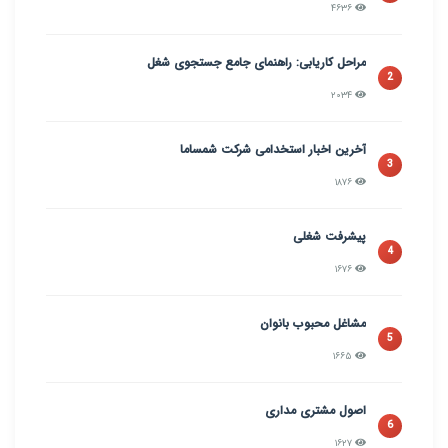
۴۶۳۶
مراحل کاریابی: راهنمای جامع جستجوی شغل
2
۲۰۳۴
آخرین اخبار استخدامی شرکت شمساما
3
۱۸۷۶
پیشرفت شغلی
4
۱۶۷۶
مشاغل محبوب بانوان
5
۱۶۶۵
اصول مشتری مداری
6
۱۶۲۷