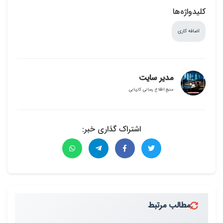
کلیدواژه‌ها
اضافه کاری
مدیر سایت
منبع اطلاع رسانی کاریابی
اشتراک گذاری خبر:
مطالب مرتبط