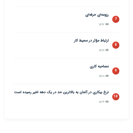
رزومه‌ای حرفه‌ای
7
۱۵۹۲
ارتباط مؤثر در محیط کار
8
۱۵۷۸
مصاحبه کاری
9
۱۵۲۸
نرخ بیکاری در آلمان به بالاترین حد در یک دهه اخیر رسیده است
10
۱۵۲۴