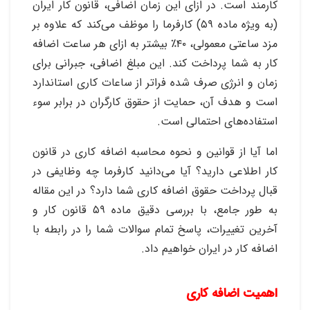
کارمند است. در ازای این زمان اضافی، قانون کار ایران
(به ویژه ماده ۵۹) کارفرما را موظف می‌کند که علاوه بر
مزد ساعتی معمولی، ۴۰٪ بیشتر به ازای هر ساعت اضافه
کار به شما پرداخت کند. این مبلغ اضافی، جبرانی برای
زمان و انرژی صرف شده فراتر از ساعات کاری استاندارد
است و هدف آن، حمایت از حقوق کارگران در برابر سوء
استفاده‌های احتمالی است.
اما آیا از قوانین و نحوه محاسبه اضافه کاری در قانون
کار اطلاعی دارید؟ آیا می‌دانید کارفرما چه وظایفی در
قبال پرداخت حقوق اضافه کاری شما دارد؟ در این مقاله
به طور جامع، با بررسی دقیق ماده ۵۹ قانون کار و
آخرین تغییرات، پاسخ تمام سوالات شما را در رابطه با
اضافه کار در ایران خواهیم داد
.
اهمیت اضافه کاری