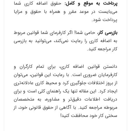
پرداخت به موقع و کامل:
حقوق اضافه کاری شما
می‌بایست در موعد مقرر و همراه با حقوق و مزایا
پرداخت شود
.
بازرسی کار
، حامی شما! اگر کارفرمای شما قوانین مربوط
به اضافه کاری را رعایت نمی‌کند، می‌توانید به بازرسی
کار مراجعه کنید
.
دانستن قوانین اضافه کاری، برای تمام کارگران و
کارفرمایان ضروری است. با رعایت این قوانین، می‌توان
از بروز اختلافات جلوگیری کرد و محیط کاری عادلانه‌تری
ایجاد کرد. این مقاله تنها یک راهنمای کلی است و برای
دریافت اطلاعات دقیق‌تر و مشاوره، به متخصصان
مربوطه مراجعه کنید. با آگاهی از حقوق قانونی خود، از
سختی کار خود محافظت کنید
!