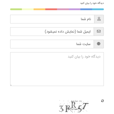
دیدگاه خود را بیان کنید