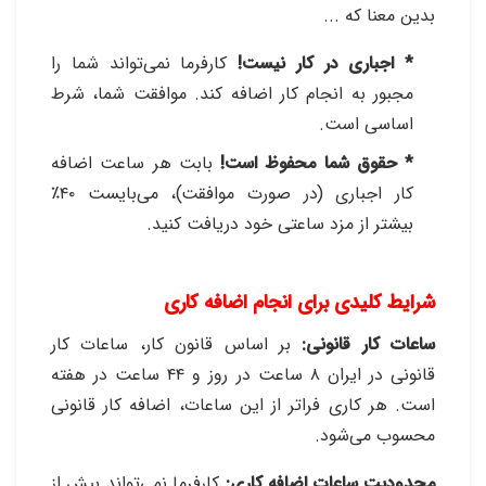
بدین معنا که ...
* اجباری در کار نیست!
کارفرما نمی‌تواند شما را
مجبور به انجام کار اضافه کند. موافقت شما، شرط
اساسی است
.
* حقوق شما محفوظ است!
بابت هر ساعت اضافه
کار اجباری (در صورت موافقت)، می‌بایست ۴۰٪
بیشتر از مزد ساعتی خود دریافت کنید
.
شرایط کلیدی برای انجام اضافه کاری
ساعات کار قانونی:
بر اساس قانون کار، ساعات کار
قانونی در ایران ۸ ساعت در روز و ۴۴ ساعت در هفته
است. هر کاری فراتر از این ساعات، اضافه کار قانونی
محسوب می‌شود
.
محدودیت ساعات اضافه کاری:
کارفرما نمی‌تواند بیش از