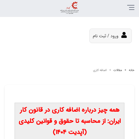
ورود / ثبت نام
خانه
مقالات
اضافه کاری
همه چیز درباره اضافه کاری در قانون کار
ایران: از محاسبه تا حقوق و قوانین کلیدی
(آپدیت ۱۴۰۴)