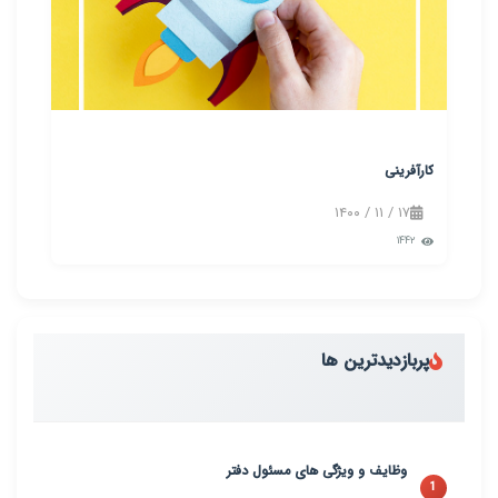
کارآفرینی
۱۷ / ۱۱ / ۱۴۰۰
۱۴۴۲
پربازدیدترین ها
وظایف و ویژگی های مسئول دفتر
1