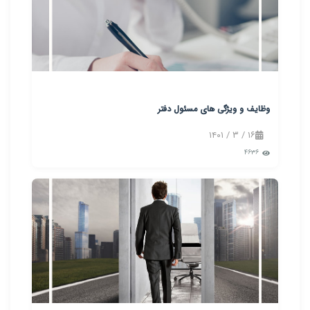
وظایف و ویژگی های مسئول دفتر
۱۶ / ۳ / ۱۴۰۱
۴۶۳۶