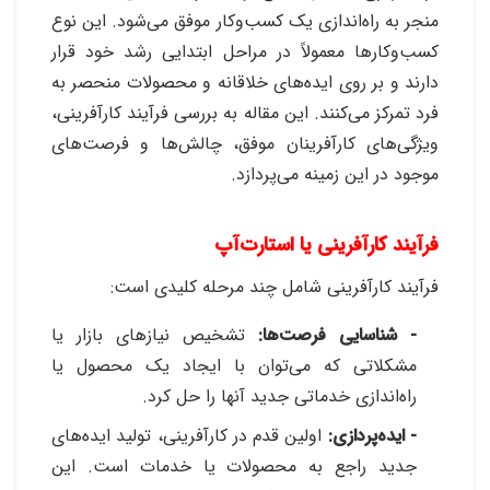
منجر به راه‌اندازی یک کسب‌وکار موفق می‌شود. این نوع
کسب‌وکارها معمولاً در مراحل ابتدایی رشد خود قرار
دارند و بر روی ایده‌های خلاقانه و محصولات منحصر به‌
فرد تمرکز می‌کنند. این مقاله به بررسی فرآیند کارآفرینی،
ویژگی‌های کارآفرینان موفق، چالش‌ها و فرصت‌های
موجود در این زمینه می‌پردازد
.
فرآیند کارآفرینی یا استارت‌آپ
فرآیند کارآفرینی شامل چند مرحله کلیدی است
:
- شناسایی فرصت‌ها:
تشخیص نیازهای بازار یا
مشکلاتی که می‌توان با ایجاد یک محصول یا
راه‌اندازی خدماتی جدید آنها را حل کرد.
- ایده‌پردازی:
اولین قدم در کارآفرینی، تولید ایده‌های
جدید راجع به محصولات یا خدمات است. این