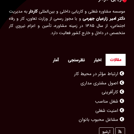
موسسه مشاوره شغلی و کاریابی داخلی و بین‌المللی
کاردار
به مدیریت
دکتر امیر زارعیان جهرمی
و با مجوز رسمی از وزارت تعاون، کار و رفاه
اجتماعی، از سال ۱۳۸۵ در زمینه مشاوره، تأمین و اعزام نیروی کار
متخصص در داخل و خارج کشور فعالیت دارد.
مقالات
اخبار
نظرسنجی
آمار
ارتباط مؤثر در محیط کار
اصول مشتری مداری
کارآفرینی
شغل مناسب
امنیت شغلی
مشاغل محبوب بانوان
مصاحبه کاری
آرشیو