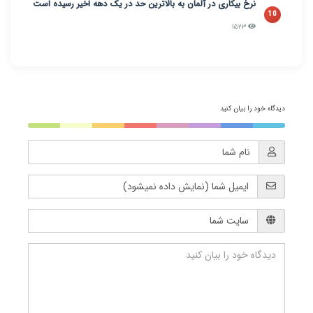
نرخ بیکاری در آلمان به بالاترین حد در یک دهه اخیر رسیده است
10
۱۵۲۳
دیدگاه خود را بیان کنید