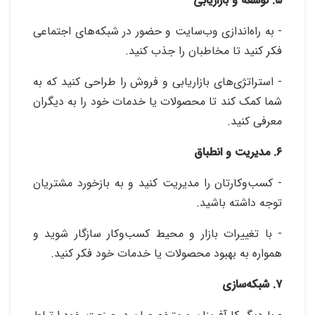
۵. توسعه و بازاریابی
- به راه‌اندازی وب‌سایت و حضور در شبکه‌های اجتماعی
فکر کنید تا مخاطبان را جذب کنید.
- استراتژی‌های بازاریابی و فروش را طراحی کنید که به
شما کمک کند تا محصولات یا خدمات خود را به دیگران
معرفی کنید.
۶. مدیریت و انطباق
- کسب‌وکارتان را مدیریت کنید و به بازخورد مشتریان
توجه داشته باشید.
- با تغییرات بازار و محیط کسب‌وکار سازگار شوید و
همواره به بهبود محصولات یا خدمات خود فکر کنید.
۷. شبکه‌سازی