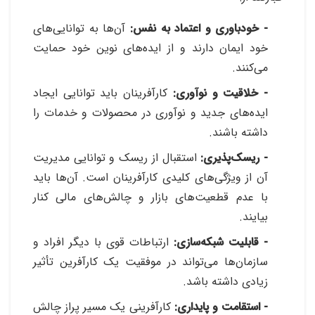
- خودباوری و اعتماد به نفس:
آن‌ها به توانایی‌های
خود ایمان دارند و از ایده‌های نوین خود حمایت
می‌کنند
.
- خلاقیت و نوآوری:
کارآفرینان باید توانایی ایجاد
ایده‌های جدید و نوآوری در محصولات و خدمات را
داشته باشند
.
- ریسک‌پذیری:
استقبال از ریسک و توانایی مدیریت
آن از ویژگی‌های کلیدی کارآفرینان است. آن‌ها باید
با عدم قطعیت‌های بازار و چالش‌های مالی کنار
بیایند
.
- قابلیت شبکه‌سازی:
ارتباطات قوی با دیگر افراد و
سازمان‌ها می‌تواند در موفقیت یک کارآفرین تأثیر
زیادی داشته باشد
.
- استقامت و پایداری:
کارآفرینی یک مسیر پراز چالش