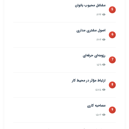
مشاغل محبوب بانوان
5
۱۶۶۴
اصول مشتری مداری
6
۱۶۲۴
رزومه‌ای حرفه‌ای
7
۱۵۹۱
ارتباط مؤثر در محیط کار
8
۱۵۷۵
مصاحبه کاری
9
۱۵۲۶