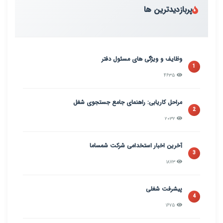
پربازدیدترین ها
وظایف و ویژگی های مسئول دفتر
1
۴۶۳۵
مراحل کاریابی: راهنمای جامع جستجوی شغل
2
۲۰۳۲
آخرین اخبار استخدامی شرکت شمساما
3
۱۸۷۳
پیشرفت شغلی
4
۱۶۷۵