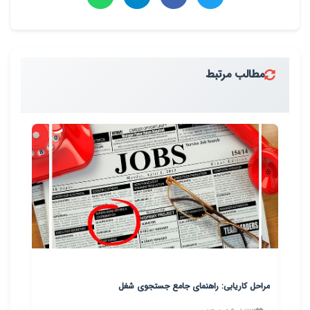
مطالب مرتبط
مراحل کاریابی: راهنمای جامع جستجوی شغل