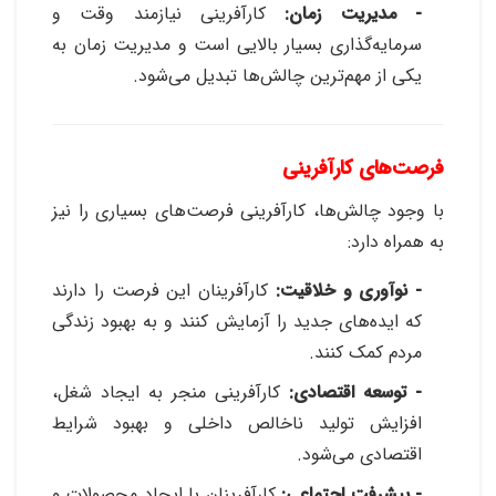
- مدیریت زمان:
کارآفرینی نیازمند وقت و
سرمایه‌گذاری بسیار بالایی است و مدیریت زمان به
یکی از مهم‌ترین چالش‌ها تبدیل می‌شود
.
فرصت‌های کارآفرینی
با وجود چالش‌ها، کارآفرینی فرصت‌های بسیاری را نیز
به همراه دارد
:
- نوآوری و خلاقیت:
کارآفرینان این فرصت را دارند
که ایده‌های جدید را آزمایش کنند و به بهبود زندگی
مردم کمک کنند
.
- توسعه اقتصادی:
کارآفرینی منجر به ایجاد شغل،
افزایش تولید ناخالص داخلی و بهبود شرایط
اقتصادی می‌شود
.
- پیشرفت اجتماعی:
کارآفرینان با ایجاد محصولات و