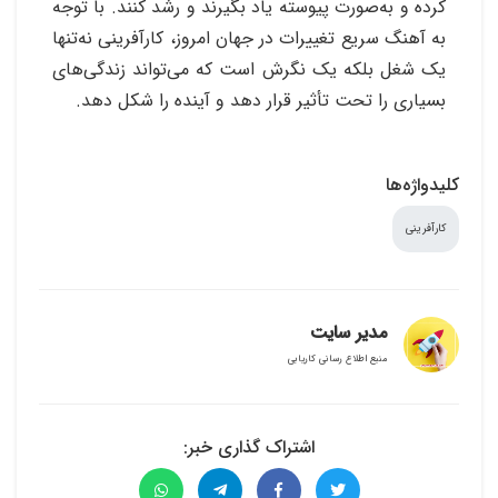
کرده و به‌صورت پیوسته یاد بگیرند و رشد کنند. با توجه
به آهنگ سریع تغییرات در جهان امروز، کارآفرینی نه‌تنها
یک شغل بلکه یک نگرش است که می‌تواند زندگی‌های
بسیاری را تحت تأثیر قرار دهد و آینده را شکل دهد
.
کلیدواژه‌ها
کارآفرینی
مدیر سایت
منبع اطلاع رسانی کاریابی
اشتراک گذاری خبر: