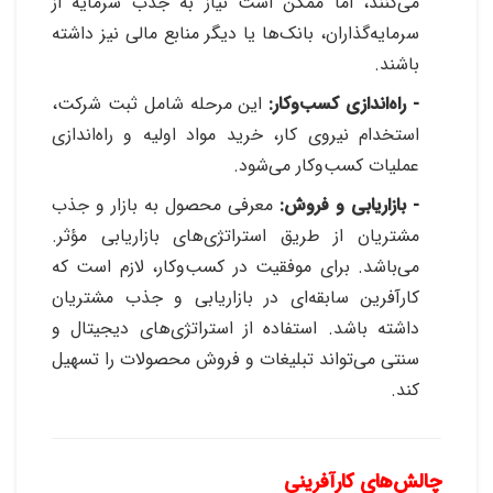
می‌کنند، اما ممکن است نیاز به جذب سرمایه از
سرمایه‌گذاران، بانک‌ها یا دیگر منابع مالی نیز داشته
باشند
.
- راه‌اندازی کسب‌وکار:
این مرحله شامل ثبت شرکت،
استخدام نیروی کار، خرید مواد اولیه و راه‌اندازی
عملیات کسب‌وکار می‌شود.
- بازاریابی و فروش:
معرفی محصول به بازار و جذب
مشتریان از طریق استراتژی‌های بازاریابی مؤثر
.
می‌باشد. برای موفقیت در کسب‌وکار، لازم است که
کارآفرین سابقه‌ای در بازاریابی و جذب مشتریان
داشته باشد. استفاده از استراتژی‌های دیجیتال و
سنتی می‌تواند تبلیغات و فروش محصولات را تسهیل
کند
.
چالش‌های کارآفرینی