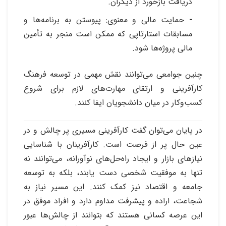
دریافت بازخورد از دیگران.
-
حمایت مالی و معنوی: پیوستن به برنامه‌ها و
مسابقات استارتاپی که ممکن است منجر به تأمین
مالی پروژه‌ها شود.
چنین جوامعی می‌توانند نقش مهمی در توسعه فرهنگ
کارآفرینی و ارتقای مهارت‌های لازم برای شروع
کسب‌وکار در میان دانشجویان ایفا کنند.
در پایان می‌توان گفت کارآفرینی مسیری پر چالش و در
عین حال پر از فرصت است. کارآفرینان با شناسایی
نیازهای بازار و ایجاد راه‌حل‌های نوآورانه، می‌توانند نه
تنها به موفقیت شخصی دست یابند، بلکه به توسعه
جامعه و اقتصاد نیز کمک کنند. این مسیر نیاز به
شجاعت، اراده و پیشرفت مداوم دارد و افراد موفق در
این عرصه کسانی هستند که بتوانند از چالش‌ها عبور