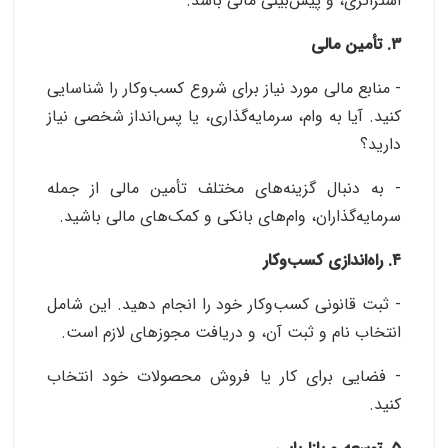
استراتژی، و پیش‌بینی مالی باشد.
۳. تأمین مالی
- منابع مالی مورد نیاز برای شروع کسب‌وکار را شناسایی
کنید. آیا به وام، سرمایه‌گذاری، یا پس‌انداز شخصی نیاز
دارید؟
- به دنبال گزینه‌های مختلف تأمین مالی از جمله
سرمایه‌گذاران، وام‌های بانکی و کمک‌های مالی باشید.
۴. راه‌اندازی کسب‌وکار
- ثبت قانونی کسب‌وکار خود را انجام دهید. این شامل
انتخاب نام و ثبت آن، و دریافت مجوزهای لازم است.
- فضایی برای کار یا فروش محصولات خود انتخاب
کنید.