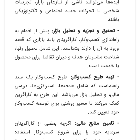
ایده‌ها می‌توانند ناشی از نیازهای بازار، تجربیات
شخصی یا تحرکات جدید اجتماعی و تکنولوژیکی
باشند
.
- تحقیق و تجزیه و تحلیل بازار:
پیش از اقدام به
راه‌اندازی کسب‌وکار، کارآفرینان باید بازاری که قصد
ورود به آن را دارند بشناسند. این شامل تحلیل رقبا،
شناخت مشتریان هدف و میزان تقاضا برای محصول
یا خدمت است
.
- تهیه طرح کسب‌وکار:
طرح کسب‌وکار یک سند
راهنماست که شامل هدف‌ها، استراتژی‌ها، بررسی
مالی، و تحلیل بازار می‌باشد. این طرح به کارآفرین
کمک می‌کند تا مسیر روشنی برای توسعه کسب‌وکار
خود تعیین کند
.
- تامین منابع مالی:
اگرچه بعضی از کارآفرینان
سرمایه خود را برای شروع کسب‌وکار استفاده