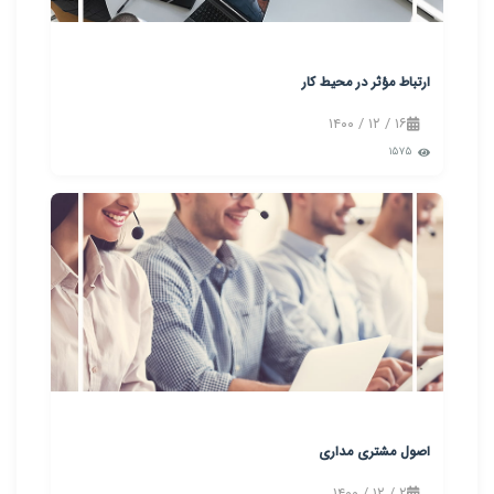
ارتباط مؤثر در محیط کار
۱۶ / ۱۲ / ۱۴۰۰
۱۵۷۵
اصول مشتری مداری
۲ / ۱۲ / ۱۴۰۰