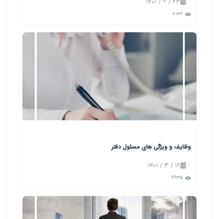
۲۳ / ۹ / ۱۴۰۱
۲۰۳۲
وظایف و ویژگی های مسئول دفتر
۱۶ / ۳ / ۱۴۰۱
۴۶۳۵