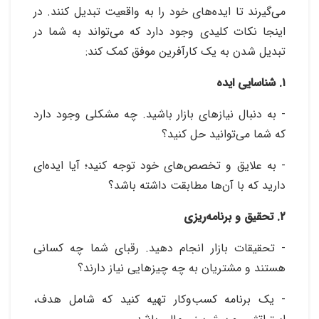
می‌گیرند تا ایده‌های خود را به واقعیت تبدیل کنند
.
در
اینجا نکات کلیدی وجود دارد که می‌تواند به شما در
تبدیل شدن به یک کارآفرین موفق کمک کند:
۱. شناسایی ایده‌
- به دنبال نیازهای بازار باشید. چه مشکلی وجود دارد
که شما می‌توانید حل کنید؟
- به علایق و تخصص‌های خود توجه کنید؛ آیا ایده‌ای
دارید که با آن‌ها مطابقت داشته باشد؟
۲. تحقیق و برنامه‌ریزی
- تحقیقات بازار انجام دهید. رقبای شما چه کسانی
هستند و مشتریان به چه چیزهایی نیاز دارند؟
- یک برنامه کسب‌وکار تهیه کنید که شامل هدف،