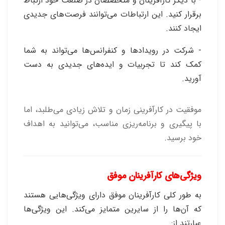
- با دیگر کارآفرینان و متخصصان در صنعت خود ارتباط
برقرار کنید. این ارتباطات می‌توانند فرصت‌های جدیدی
ایجاد کنند.
- شرکت در رویدادها و کنفرانس‌ها می‌تواند به شما
کمک کند تا تجربیات و ایده‌های جدیدی به دست
آورید.
موفقیت در کارآفرینی زمان و تلاش زیادی می‌طلبد، اما
با پیگیری و برنامه‌ریزی مناسب، می‌توانید به اهداف
خود برسید.
ویژگی‌های کارآفرینان موفق
به طور کلی کارآفرینان موفق دارای ویژگی‌هایی هستند
که آن‌ها را از سایرین متمایز می‌کند. این ویژگی‌ها
عبارتند از
: