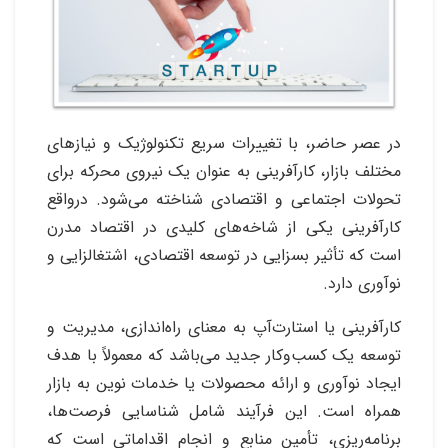
در عصر حاضر، با تغییرات سریع تکنولوژیک و نیازهای
مختلف بازار، کارآفرینی به عنوان یک نیروی محرکه برای
تحولات اجتماعی و اقتصادی شناخته می‌شود. درواقع
کارآفرینی یکی از شاخه‌های کلیدی در اقتصاد مدرن
است که تأثیر بسزایی در توسعه اقتصادی، اشتغالزایی و
نوآوری دارد.
کارآفرینی یا استارت‌آپ به معنای راه‌اندازی، مدیریت و
توسعه یک کسب‌وکار جدید می‌باشد که معمولاً با هدف
ایجاد نوآوری و ارائه محصولات یا خدمات نوین به بازار
همراه است. این فرآیند شامل شناسایی فرصت‌ها،
برنامه‌ریزی، تأمین منابع و انجام اقداماتی است که