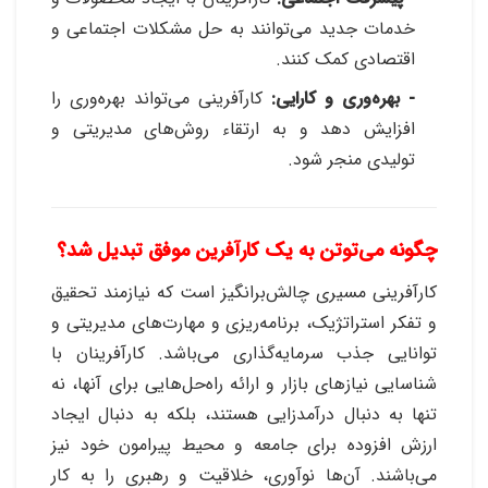
خدمات جدید می‌توانند به حل مشکلات اجتماعی و
اقتصادی کمک کنند
.
- بهره‌وری و کارایی:
کارآفرینی می‌تواند بهره‌وری را
افزایش دهد و به ارتقاء روش‌های مدیریتی و
تولیدی منجر شود
.
چگونه می‌توتن به یک کارآفرین موفق تبدیل شد؟
کارآفرینی مسیری چالش‌برانگیز است که نیازمند تحقیق
و تفکر استراتژیک، برنامه‌ریزی و مهارت‌های مدیریتی و
توانایی جذب سرمایه‌گذاری می‌باشد. کارآفرینان با
شناسایی نیازهای بازار و ارائه راه‌حل‌هایی برای آنها، نه
تنها به دنبال درآمدزایی هستند، بلکه به دنبال ایجاد
ارزش افزوده برای جامعه و محیط پیرامون خود نیز
می‌باشند. آن‌ها نوآوری، خلاقیت و رهبری را به کار