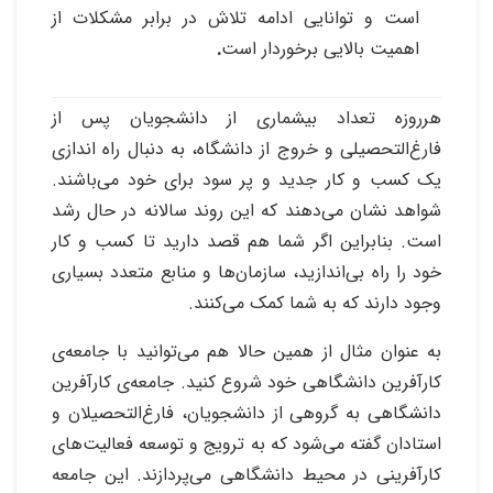
است و توانایی ادامه تلاش در برابر مشکلات از
اهمیت بالایی برخوردار است
.
هرروزه تعداد بیشماری از دانشجویان پس از
فارغ‌التحصیلی و خروج از دانشگاه، به دنبال راه اندازی
یک کسب و کار جدید و پر سود برای خود می‌باشند.
شواهد نشان می‌دهند که این روند سالانه در حال رشد
است. بنابراین اگر شما هم قصد دارید تا کسب و کار
خود را راه بی‌اندازید، سازمان‌ها و منابع متعدد بسیاری
وجود دارند که به شما کمک می‌کنند.
به عنوان مثال از همین حالا هم می‌توانید با جامعه‌ی
کارآفرین دانشگاهی خود شروع کنید. جامعه‌ی کارآفرین
دانشگاهی به گروهی از دانشجویان، فارغ‌التحصیلان و
استادان گفته می‌شود که به ترویج و توسعه فعالیت‌های
کارآفرینی در محیط دانشگاهی می‌پردازند. این جامعه