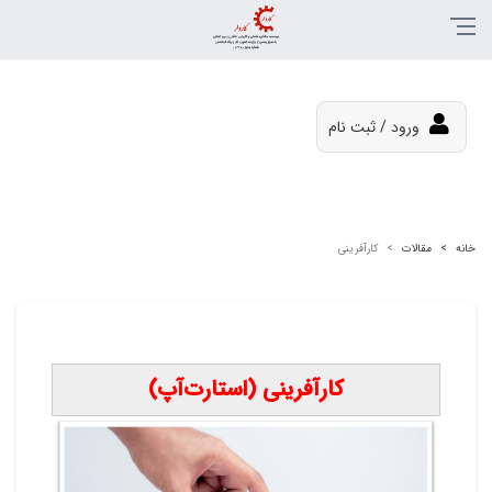
ورود / ثبت نام
خانه
مقالات
کارآفرینی
کارآفرینی (استارت‌آپ)