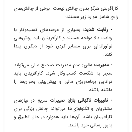
کارآفرینی هرگز بدون چالش نیست. برخی از چالش‌های
رایج شامل موارد زیر هستند
:
- رقابت شدید:
بسیاری از عرصه‌های کسب‌وکار با
رقابت بالا مواجه هستند و کارآفرینان باید روش‌های
نوآورانه‌ای برای متمایز کردن خود از دیگران پیدا
کنند
.
- مدیریت مالی:
عدم مدیریت صحیح مالی می‌تواند
منجر به شکست کسب‌وکار شود. کارآفرینان باید
توانایی برنامه‌ریزی مالی و پیش‌بینی بحران‌ها را
داشته باشند
.
- تغییرات ناگهانی بازار:
تغییرات سریع در نیازهای
مشتریان و تکنولوژی‌ها می‌تواند چالش بزرگی برای
کارآفرینان باشد. آن‌ها باید همواره در حال تطبیق و
به‌روز رسانی خود باشند
.