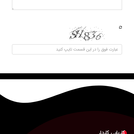
ارسال
کاریابی کاردار