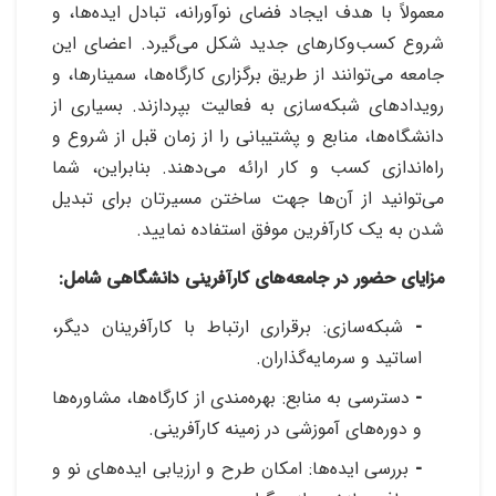
معمولاً با هدف ایجاد فضای نوآورانه، تبادل ایده‌ها، و
شروع کسب‌وکارهای جدید شکل می‌گیرد. اعضای این
جامعه می‌توانند از طریق برگزاری کارگاه‌ها، سمینارها، و
رویدادهای شبکه‌سازی به فعالیت بپردازند. بسیاری از
دانشگاه‌ها، منابع و پشتیبانی را از زمان قبل از شروع و
راه‌اندازی کسب و کار ارائه می‌دهند. بنابراین، شما
می‌توانید از آن‌ها جهت ساختن مسیرتان برای تبدیل
شدن به یک کارآفرین موفق استفاده نمایید.
مزایای حضور در جامعه‌های کارآفرینی دانشگاهی شامل:
-
شبکه‌سازی: برقراری ارتباط با کارآفرینان دیگر،
اساتید و سرمایه‌گذاران.
-
دسترسی به منابع: بهره‌مندی از کارگاه‌ها، مشاوره‌ها
و دوره‌های آموزشی در زمینه کارآفرینی.
-
بررسی ایده‌ها: امکان طرح و ارزیابی ایده‌های نو و