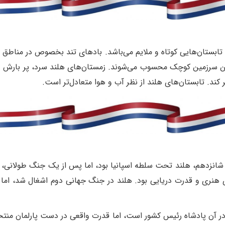
 و تابستان‌هایی کوتاه و ملایم می‌باشد. بادهای تند بخصوص در مناط
 سرزمین کوچک محسوب می‌شوند. زمستان‌های هلند سرد، پر بارش و ی
کند. تابستان‌های هلند از نظر آب و هوا متعادل‌تر است
.
ری هنری و قدرت دریایی بود. هلند در جنگ جهانی دوم اشغال شد، ام
در آن پادشاه رئیس کشور است، اما قدرت واقعی در دست پارلمان من