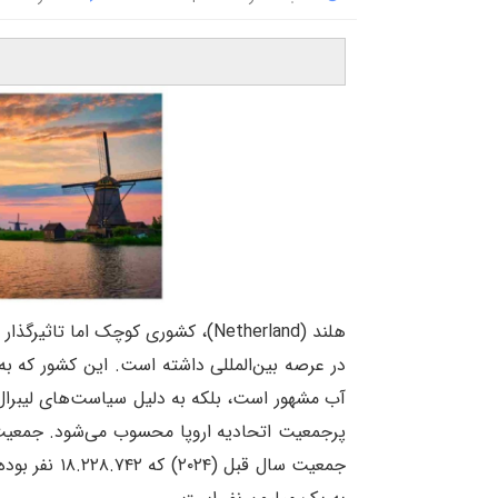
هلند (
Netherland
)، کشوری کوچک اما تاثیرگذار د
در عرصه بین‌المللی داشته است. این کشور که به