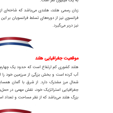
به یک میلیون نفر است
.
زبان رسمی هلند، هلندی می‌باشد که شاخه‌ای از 
فرانسوی نیز از دوره‌های تسلط فرانسویان بر این
نیز دربر می‌گیرد
.
موقعیت جغرافیایی هلند
هلند کشوری کم ارتفاع است که حدود یک چهارم آن
آب کرده است و بخش بزرگی از سرزمین خود را از
شمال مرز مشترک دارد. از شرق با آلمان همسای
جغرافیایی استراتژیک خود، نقش مهمی در حمل‌ونقل
بزرگ هلند می‌باشد که از نظر مساحت و تعداد اسکله