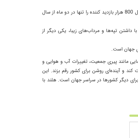
هلندی هر سال 800 هزار بازدید کننده را تنها در دو ماه از سال
ا داشتن تپه‌ها و مرداب‌های زیبا، یکی دیگر از
ای جهان است
.
هایی مانند پیری جمعیت، تغییرات آب و هوایی و
کند و آینده‌ای روشن برای کشور رقم بزند. این
 برای دیگر کشورها در سراسر جهان است. هلند با