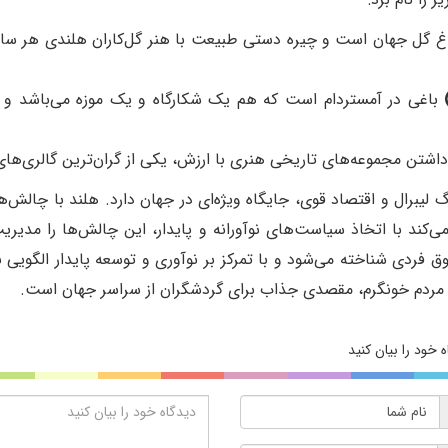
اغ گل جهان است و چیره دستی طبیعت با هنر گل‌کاران
(
باغی در آمستردام است که هم یک شکارگاه و یک موزه
می‌باشد و ب
 داشتن مجموعه‌های تاریخی هنری با ارزش، یکی از گران‌ترین گالری‌ه
لیبرال و اقتصاد قوی، جایگاه ویژه‌ای در جهان دارد. هلند با چالش‌
ند با اتخاذ سیاست‌های نوآورانه و پایدار، این چالش‌ها را مدیریت 
ق فردی شناخته می‌شود و با تمرکز بر نوآوری و توسعه پایدار الگویی
و مردم خونگرم، مقصدی جذاب برای گردشگران از سراسر جهان است.
 خود را بیان کنید