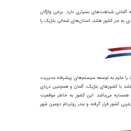
ه آلمانی شباهت‌های بسیاری دارد. برخی واژگان
دی به جز کشور هلند، استان‌های شمالی بلژیک را
د را ملزم به توسعه سیستم‌های پیشرفته مدیریت
لند با کشورهای بلژیک، آلمان و همچنین دریای
ن همسایه می‌باشد. این کشور به خاطر موقعیت
ربی کشور قرار گرفته و بندر روتردام دومین شهر