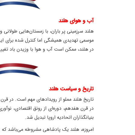
آب و هوای هلند
هلند سرزمینی پر باران، با زمستان‌هایی طولانی
موسمی تهدیدی همیشگی اما کنترل شده برای این
در هلند، ممکن است آب و هوا با وزیدن باد تغییر 
تاریخ و سیاست هلند
در قرن هفدهم، دوره‌ای از رونق اقتصادی، نوآو
بنیانگذاران اتحادیه اروپا تبدیل شد.
امروزه، هلند یک پادشاهی مشروطه می‌باشد که 