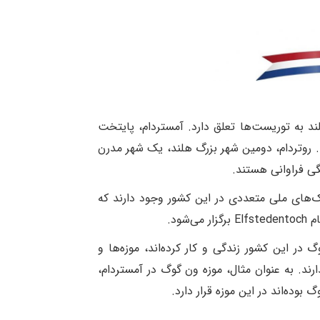
ند به توریست‌ها تعلق دارد. آمستردام، پایتخت
ت. روتردام، دومین شهر بزرگ هلند، یک شهر مدرن
گی فراوانی هستند.
ک‌های ملی متعددی در این کشور وجود دارند که
Elfstedentoch
برگزار می‌شود
.
ر این کشور زندگی و کار کرده‌اند، موزه‌ها و
رند. به عنوان مثال، موزه ون گوگ در آمستردام،
.