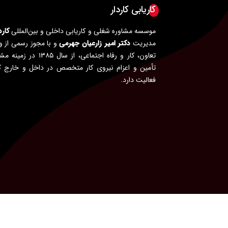
کاریابی کاردار
موسسه مشاوره شغلی و کاریابی داخلی و بین‌المللی
کارد
مدیریت
دکتر امیر زارعیان جهرمی
و با مجوز رسمی از و
تعاون، کار و رفاه اجتماعی، از سال ۱۳۸۵ در
تأمین و اعزام نیروی کار متخصص در داخل و خارج 
فعالیت دارد.
کلیه حقوق