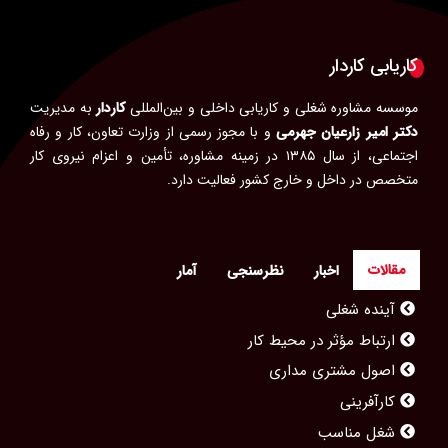
کاریابی کاردار
موسسه مشاوره شغلی و کاریابی داخلی و بین‌المللی
کاردار
به مدیریت
دکتر امیر زارعیان جهرمی
و با مجوز رسمی از وزارت تعاون، کار و رفاه
اجتماعی، از سال ۱۳۸۵ در زمینه مشاوره، تأمین و اعزام نیروی کار
متخصص در داخل و خارج کشور فعالیت دارد.
مقالات
اخبار
نظرسنجی
آمار
ارتباط مؤثر در محیط کار
اصول مشتری مداری
کارآفرینی
شغل مناسب
امنیت شغلی