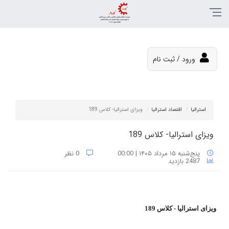
ورود / ثبت نام
استرالیا
اقتصاد استرالیا
ویزای استرالیا- کلاس 189
ویزای استرالیا- کلاس 189
پنج‌شنبه ۱۵ مرداد ۱۴۰۵ | 00:00
0 نظر
2487 بازدید
ویزای استرالیا - کلاس 189