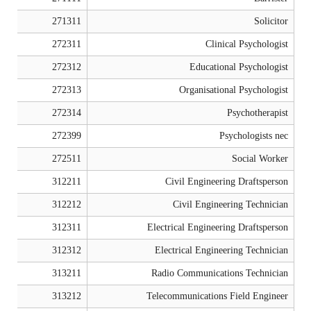
271311
Solicitor
272311
Clinical Psychologist
272312
Educational Psychologist
272313
Organisational Psychologist
272314
Psychotherapist
272399
Psychologists nec
272511
Social Worker
312211
Civil Engineering Draftsperson
312212
Civil Engineering Technician
312311
Electrical Engineering Draftsperson
312312
Electrical Engineering Technician
313211
Radio Communications Technician
313212
Telecommunications Field Engineer