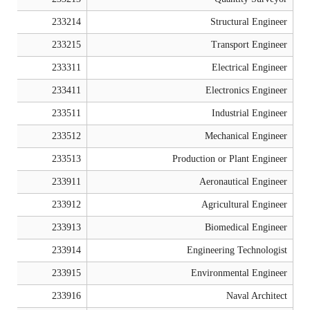
233214
Structural Engineer
233215
Transport Engineer
233311
Electrical Engineer
233411
Electronics Engineer
233511
Industrial Engineer
233512
Mechanical Engineer
233513
Production or Plant Engineer
233911
Aeronautical Engineer
233912
Agricultural Engineer
233913
Biomedical Engineer
233914
Engineering Technologist
233915
Environmental Engineer
233916
Naval Architect