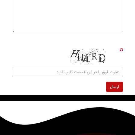
ارسال