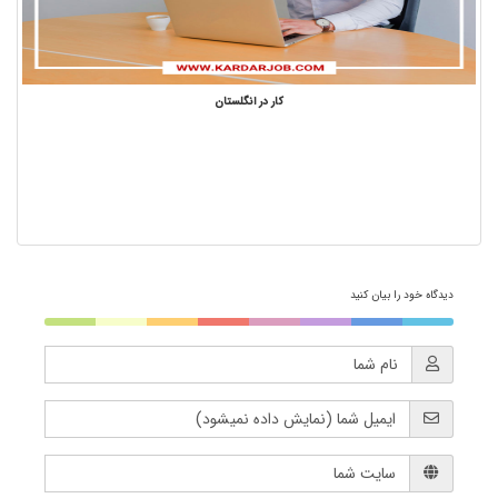
کار در انگلستان
دیدگاه خود را بیان کنید