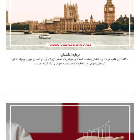
درباره انگستان
انگلستان قلب تپنده پادشاهی متحد است و موقعیت استراتژیک آن در شمال غربی اروپا، نقش
تاریخی مهمی در تجارت و سیاست جهانی ایفا کرده است.