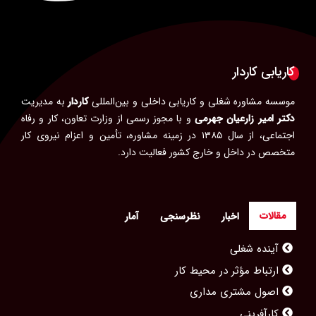
کاریابی کاردار
موسسه مشاوره شغلی و کاریابی داخلی و بین‌المللی
کاردار
به مدیریت
دکتر امیر زارعیان جهرمی
و با مجوز رسمی از وزارت تعاون، کار و رفاه
اجتماعی، از سال ۱۳۸۵ در زمینه مشاوره، تأمین و اعزام نیروی کار
متخصص در داخل و خارج کشور فعالیت دارد.
مقالات
اخبار
نظرسنجی
آمار
آینده شغلی
ارتباط مؤثر در محیط کار
اصول مشتری مداری
کارآفرینی