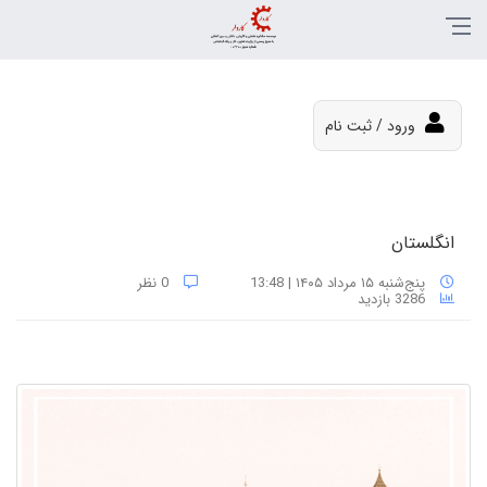
ورود / ثبت نام
انگلستان
پنج‌شنبه ۱۵ مرداد ۱۴۰۵ | 13:48
0 نظر
3286 بازدید