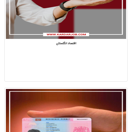
اقتصاد انگلستان