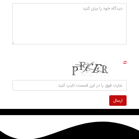
ارسال