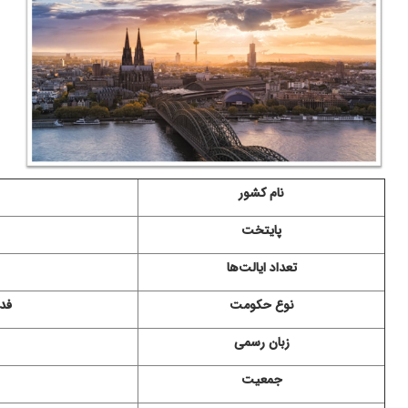
نام کشور
پایتخت
تعداد ایالت‌ها
نوع حکومت
فد
زبان رسمی
جمعیت