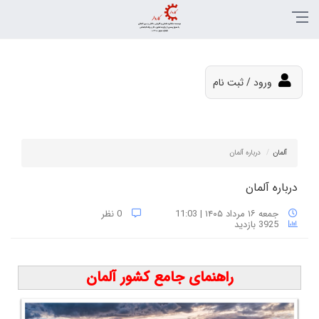
ورود / ثبت نام
آلمان
درباره آلمان
درباره آلمان
جمعه ۱۶ مرداد ۱۴۰۵ | 11:03
0 نظر
3925 بازدید
راهنمای جامع کشور آلمان