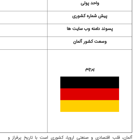
واحد پولی
پیش شماره کشوری
پسوند دامنه وب سایت ها
وسعت کشور آلمان
پرچم
آلمان، قلب اقتصادی و صنعتی اروپا، کشوری است با تاریخ پرفراز و