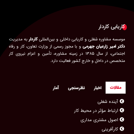
کاریابی کاردار
موسسه مشاوره شغلی و کاریابی داخلی و بین‌المللی
کاردار
به مدیریت
دکتر امیر زارعیان جهرمی
و با مجوز رسمی از وزارت تعاون، کار و رفاه
اجتماعی، از سال ۱۳۸۵ در زمینه مشاوره، تأمین و اعزام نیروی کار
متخصص در داخل و خارج کشور فعالیت دارد.
مقالات
اخبار
نظرسنجی
آمار
آینده شغلی
ارتباط مؤثر در محیط کار
اصول مشتری مداری
کارآفرینی
شغل مناسب