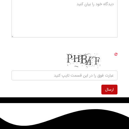
ارسال