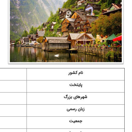
نام کشور
پایتخت
شهرهای بزرگ
زبان رسمی
جمعیت