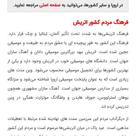
در اروپا و سایر کشورها، می‌توانید به
صفحه اصلی
مراجعه نمایید.
فرهنگ مردم کشور اتریش
فرهنگ اتریشی‌ها به شدت تحت تأثیر آلمان، ایتالیا و چک قرار دارد.
فرهنگ این کشور به طور پیچیده ای با عشق مردم به طبیعت و موسیقی
عجین شده است. اتریش مهد بزرگترین موسیقی دانان و آهنگ سازان
جهان است. دانشگاه های موسیقی خوب در اتریش وجود دارد و یکی از
بهترین کشورها برای تحصیل موسیقی محسوب می‌شود. وین مدت های
زیادی است که به عنوان پایتخت موسیقی اروپا شناخته می‌شود و منزلگاه
بسیاری از مدارس موسیقی جهان است. آهنگ سازان مشهوری همچون
یوهان استراووس، جوزف هایدن و ولفگانگ موتزارت همگی در وین
تدریس کرده اند.
از دیگرآداب مردم این سرزمین سنت های نهادینه شده مرتبط با تعطیلات
مذهبی است. عید پاک در میان اتریشی‌ها مرسوم است و مردم این کشور