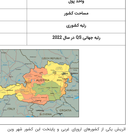
واحد پول
مساحت کشور
رتبه کشوری
رتبه جهانی
QS
در سال 2022
اتریش یکی از کشورهای اروپای غربی و پایتخت این کشور شهر وین