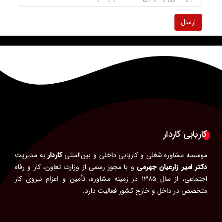
ارسال
کاریابی کاردار
موسسه مشاوره شغلی و کاریابی داخلی و بین‌المللی
کاردار
به مدیریت
دکتر امیر زارعیان جهرمی
و با مجوز رسمی از وزارت تعاون، کار و رفاه
اجتماعی، از سال ۱۳۸۵ در زمینه مشاوره، تأمین و اعزام نیروی کار
متخصص در داخل و خارج کشور فعالیت دارد.