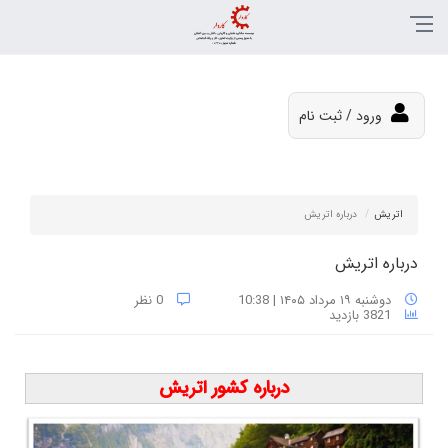
ورود / ثبت نام
اتریش
درباره اتریش
درباره اتریش
دوشنبه ۱۹ مرداد ۱۴۰۵ | 10:38
0 نظر
3821 بازدید
درباره کشور اتریش